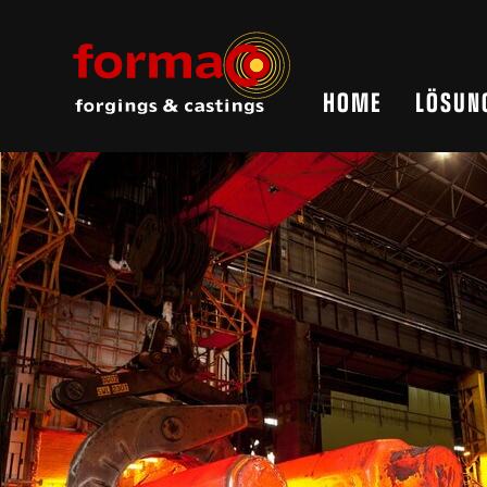
HOME
LÖSUNG