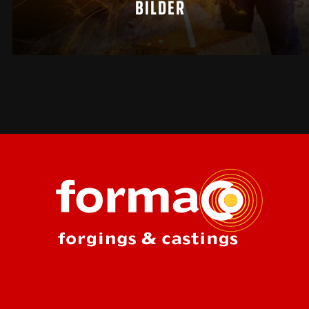
BILDER