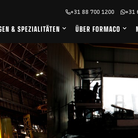
+31 88 700 1200
+31 
EN & SPEZIALITÄTEN
ÜBER FORMACO