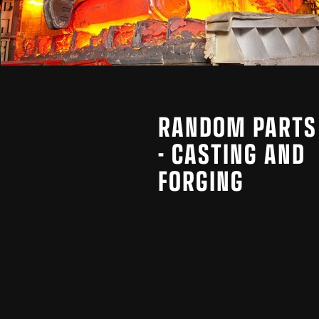
RANDOM PARTS
- CASTING AND
FORGING