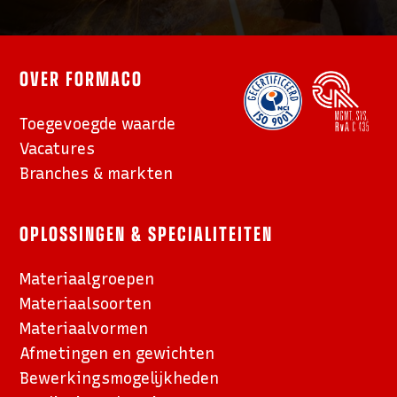
OVER FORMACO
Toegevoegde waarde
Vacatures
Branches & markten
OPLOSSINGEN & SPECIALITEITEN
Materiaalgroepen
Materiaalsoorten
Materiaalvormen
Afmetingen en gewichten
Bewerkings­mogelijkheden