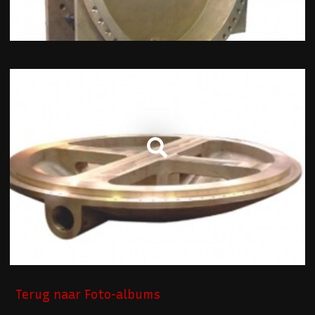
Terug naar Foto-albums