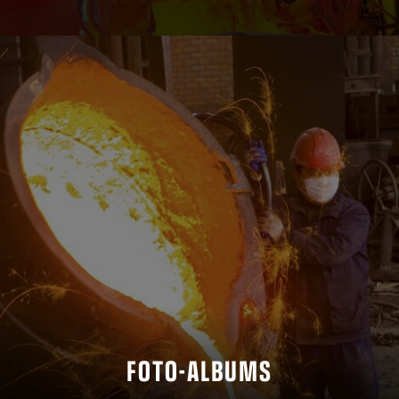
FOTO-ALBUMS