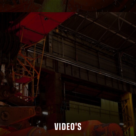
VIDEO'S