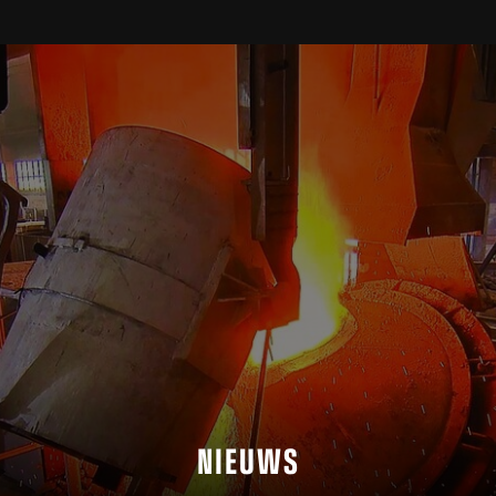
NIEUWS