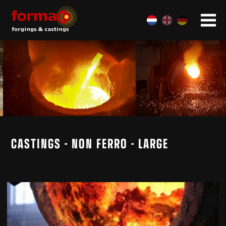
CASTINGS - NON FERRO - LARGE