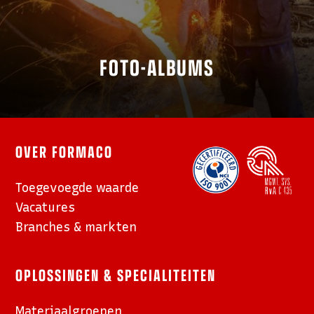
FOTO-ALBUMS
OVER FORMACO
Toegevoegde waarde
Vacatures
Branches & markten
OPLOSSINGEN & SPECIALITEITEN
Materiaalgroepen